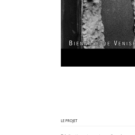
LE PROJET