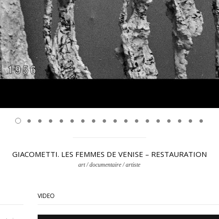
GIACOMETTI. LES FEMMES DE VENISE – RESTAURATION
art / documentaire / artiste
VIDEO