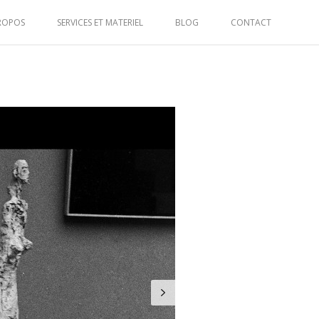
ROPOS
SERVICES ET MATERIEL
BLOG
CONTACT