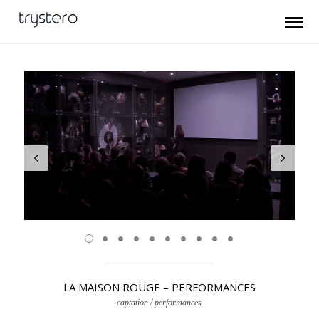
LA MAISON ROUGE – PERFORMANCES
captation / performances