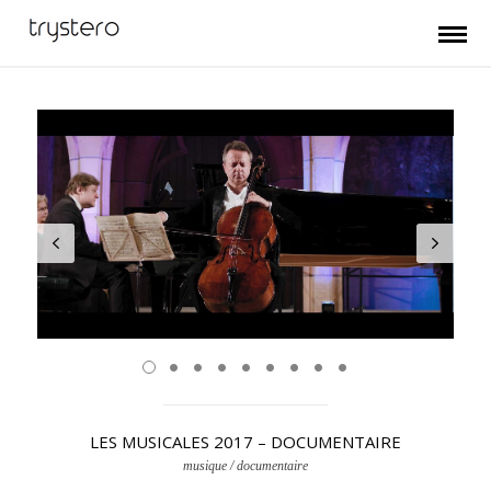
LES MUSICALES 2017 – DOCUMENTAIRE
musique / documentaire