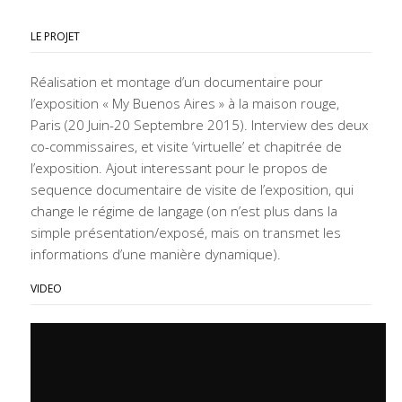
LE PROJET
Réalisation et montage d’un documentaire pour
l’exposition « My Buenos Aires » à la maison rouge,
Paris (20 Juin-20 Septembre 2015). Interview des deux
co-commissaires, et visite ‘virtuelle’ et chapitrée de
l’exposition. Ajout interessant pour le propos de
sequence documentaire de visite de l’exposition, qui
change le régime de langage (on n’est plus dans la
simple présentation/exposé, mais on transmet les
informations d’une manière dynamique).
VIDEO