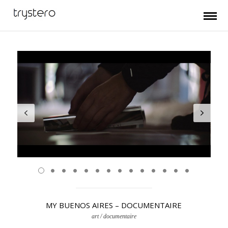
MY BUENOS AIRES – DOCUMENTAIRE
art / documentaire