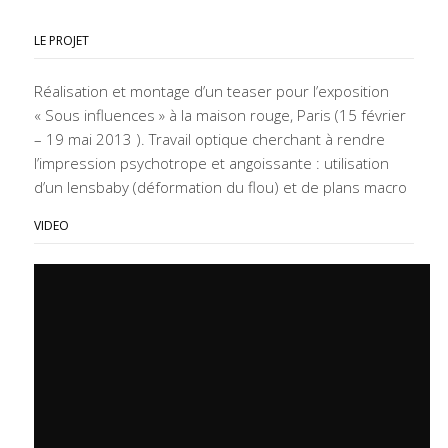
LE PROJET
Réalisation et montage d’un teaser pour l’exposition
« Sous influences » à la maison rouge, Paris (15 février
– 19 mai 2013 ). Travail optique cherchant à rendre
l’impression psychotrope et angoissante : utilisation
d’un lensbaby (déformation du flou) et de plans macro
VIDEO